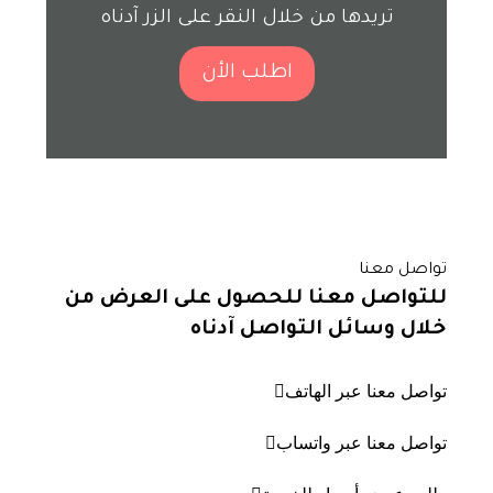
تريدها من خلال النقر على الزر آدناه
اطلب الأن
تواصل معنا
للتواصل معنا للحصول على العرض من
خلال وسائل التواصل آدناه
تواصل معنا عبر الهاتف
تواصل معنا عبر واتساب