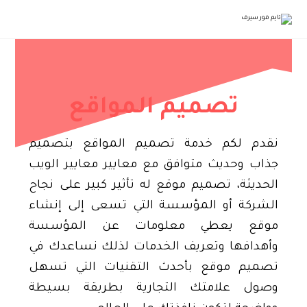
تصميم المواقع
نقدم لكم خدمة تصميم المواقع بتصميم
جذاب وحديث متوافق مع معايير معايير الويب
الحديثة، تصميم موقع له تأثير كبير على نجاح
الشركة أو المؤسسة التي تسعى إلى إنشاء
موقع يعطي معلومات عن المؤسسة
وأهدافها وتعريف الخدمات لذلك نساعدك في
تصميم موقع بأحدث التقنيات التي تسهل
وصول علامتك التجارية بطريقة بسيطة